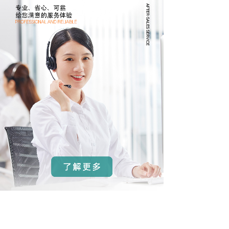
全场景解决方案