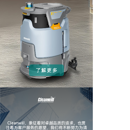
Cleanwill，象征着对卓越品质的追求，也贯
注着为客户服务的愿望，我们将不断努力为清