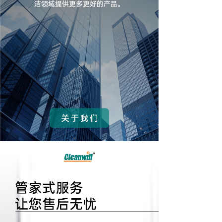
洁领域提供更多更好的产品。