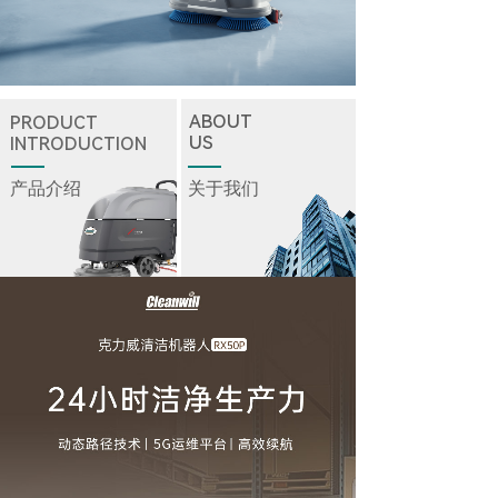
ABOUT
PRODUCT
US
INTRODUCTION
产品介绍
关于我们